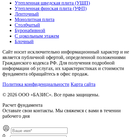
Утепленная шведская плита (УШП)
Утепленная финская плита (УФП)
Ленточный
Монолитная плита
Столбчатый
Буронабивной
С цокольным этажем
Блочный
Сайт носит исключительно информационный характер и не
является публичной офертой, определенной положениями
Гражданского кодекса РФ. Для получения подробной
информации об услугах, их характеристиках и стоимости
фундамента обращайтесь в офис продаж.
Политика конфиденциальности
Карта сайта
© 2026 ООО «БАЗИС». Все права защищены.
Расчет фундамента
Оставьте свои контакты. Мы свяжемся с вами в течении
рабочего дня