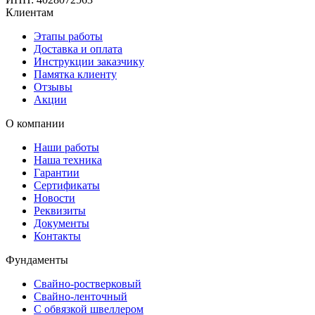
Клиентам
Этапы работы
Доставка и оплата
Инструкции заказчику
Памятка клиенту
Отзывы
Акции
О компании
Наши работы
Наша техника
Гарантии
Сертификаты
Новости
Реквизиты
Документы
Контакты
Фундаменты
Свайно-ростверковый
Свайно-ленточный
С обвязкой швеллером