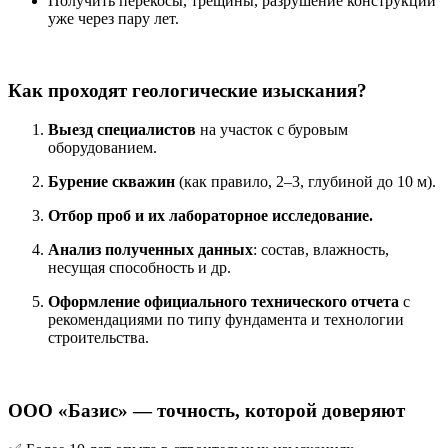
Получить перекосы, трещины, разрушение конструкций
уже через пару лет.
Как проходят геологические изыскания?
Выезд специалистов
на участок с буровым
оборудованием.
Бурение скважин
(как правило, 2–3, глубиной до 10 м).
Отбор проб и их лабораторное исследование.
Анализ полученных данных
: состав, влажность,
несущая способность и др.
Оформление официального технического отчета
с
рекомендациями по типу фундамента и технологии
строительства.
ООО «Базис» — точность, которой доверяют