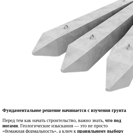
Фундаментальное решение начинается с изучения грунта
Перед тем как начать строительство, важно знать,
что под
ногами
. Геологические изыскания — это не просто
«бумажная формальность», а ключ к
правильному выбору