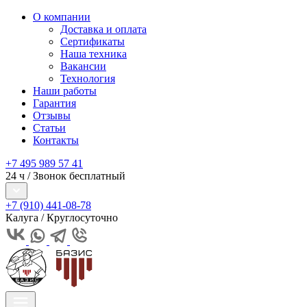
О компании
Доставка и оплата
Сертификаты
Наша техника
Вакансии
Технология
Наши работы
Гарантия
Отзывы
Статьи
Контакты
+7 495 989 57 41
24 ч / Звонок бесплатный
+7 (910) 441-08-78
Калуга / Круглосуточно