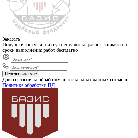
Заказать
Получите консультацию у специалиста, расчет стоимости и
сроки выполнения работ бесплатно
Перезвоните мне
Даю согласие на обработку персональных данных согласно
Политике обработки ПД