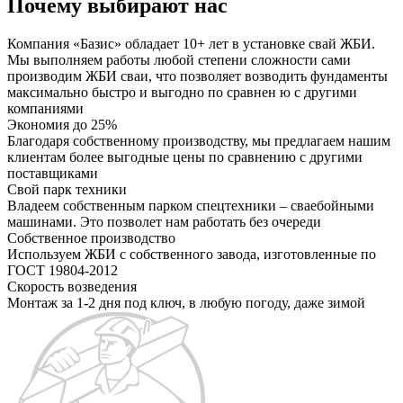
Почему выбирают нас
Компания «Базис» обладает 10+ лет в установке свай ЖБИ.
Мы выполняем работы любой степени сложности сами
производим ЖБИ сваи, что позволяет возводить фундаменты
максимально быстро и выгодно по сравнен ю с другими
компаниями
Экономия до 25%
Благодаря собственному производству, мы предлагаем нашим
клиентам более выгодные цены по сравнению с другими
поставщиками
Свой парк техники
Владеем собственным парком спецтехники – сваебойными
машинами. Это позволет нам работать без очереди
Собственное производство
Используем ЖБИ с собственного завода, изготовленные по
ГОСТ 19804-2012
Скорость возведения
Монтаж за 1-2 дня под ключ, в любую погоду, даже зимой