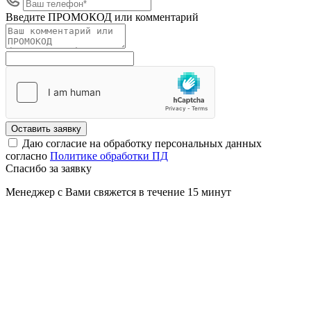
Введите ПРОМОКОД или комментарий
Оставить заявку
Даю согласие на обработку персональных данных
согласно
Политике обработки ПД
Спасибо за заявку
Менеджер с Вами свяжется в течение
15 минут