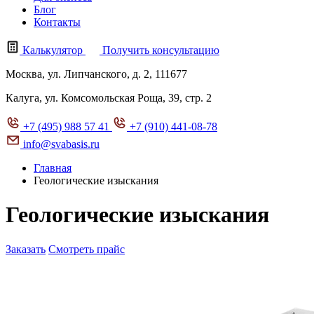
Блог
Контакты
Калькулятор
Получить консультацию
Москва, ул. Липчанского, д. 2, 111677
Калуга, ул. Комсомольская Роща, 39, стр. 2
+7 (495) 988 57 41
+7 (910) 441-08-78
info@svabasis.ru
Главная
Геологические изыскания
Геологические изыскания
Заказать
Смотреть прайс