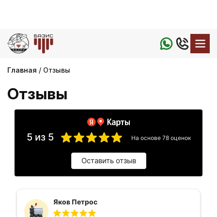
Главная
Отзывы
Отзывы
5 из 5
На основе 78 оценок
Оставить отзыв
Яков Петрос