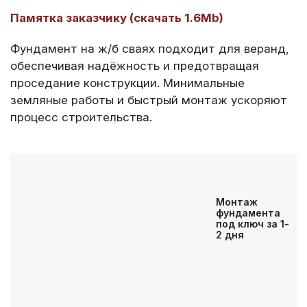
Памятка заказчику (скачать 1.6Mb)
Фундамент на ж/б сваях подходит для веранд,
обеспечивая надёжность и предотвращая
проседание конструкции. Минимальные
земляные работы и быстрый монтаж ускоряют
процесс строительства.​
Монтаж
фундамента
под ключ за 1-
2 дня