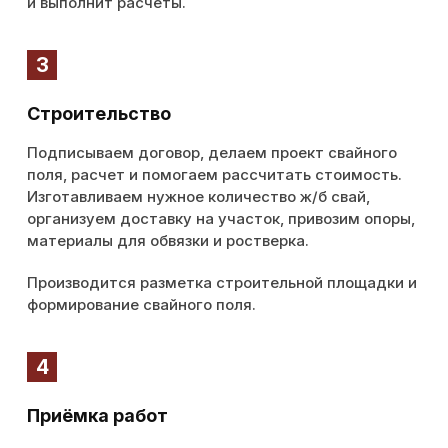
и выполнит расчеты.
3
Строительство
Подписываем договор, делаем проект свайного
поля, расчет и помогаем рассчитать стоимость.
Изготавливаем нужное количество ж/б свай,
организуем доставку на участок, привозим опоры,
материалы для обвязки и ростверка.
Производится разметка строительной площадки и
формирование свайного поля.
4
Приёмка работ