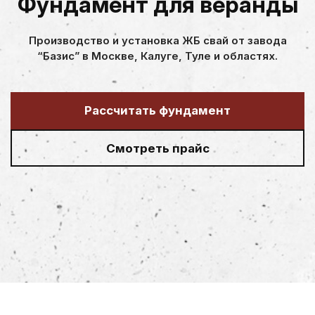
Фундамент для веранды
Производство и установка ЖБ свай от завода
“Базис” в Москве, Калуге, Туле и областях.
Рассчитать фундамент
Смотреть прайс