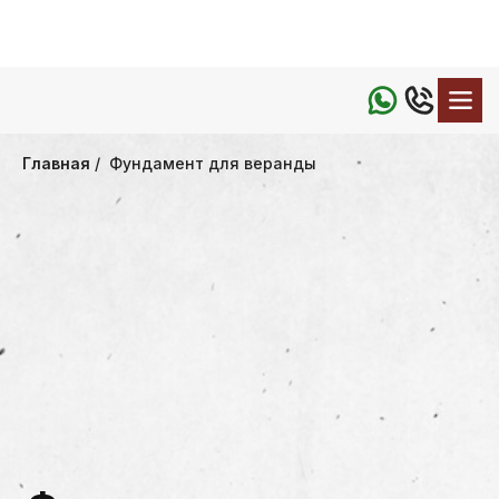
Главная
Фундамент для веранды