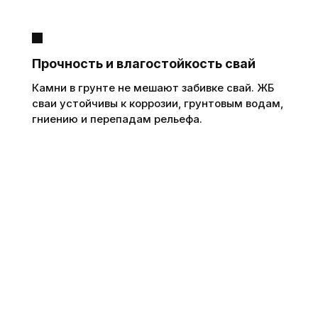
Прочность и влагостойкость свай
Камни в грунте не мешают забивке свай. ЖБ
сваи устойчивы к коррозии, грунтовым водам,
гниению и перепадам рельефа.