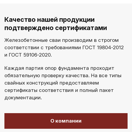
Качество нашей продукции
подтверждено сертификатами
Железобетонные сваи производим в строгом
соответствии с требованиями ГОСТ 19804-2012
и ГОСТ 59106-2020.
Каждая партия опор фундамента проходит
обязательную проверку качества. На все типы
свайных конструкций предоставляем
сертификаты соответствия и полный пакет
документации.
О компании