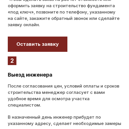
оформить заявку на строительство фундамента
«под ключ», позвоните по телефону, указанному
на сайте, закажите обратный звонок или сделайте
заявку онлайн.
Оставить заявку
2
Выезд инженера
После согласования цен, условий оплаты и сроков
строительства менеджер согласует с вами
удобное время для осмотра участка
специалистом.
В назначенный день инженер прибудет по
указанному адресу, сделает необходимые замеры