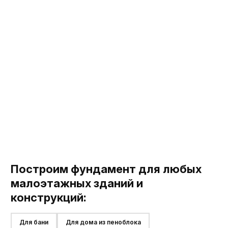
Построим фундамент для любых
малоэтажных зданий и
конструкций:
Для бани
Для дома из пеноблока