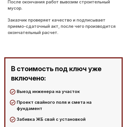
После окончания работ вывозим строительный
мусор.
Заказчик проверяет качество и подписывает
приемо-сдаточный акт, после чего производится
окончательный расчет.
В стоимость под ключ уже
включено:
Выезд инженера на участок
Проект свайного поля и смета на
фундамент
Забивка ЖБ свай с установкой