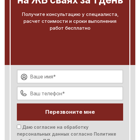
Получите консультацию у специалиста,
расчет стоимости и сроки выполнения
работ бесплатно
Перезвоните мне
Даю согласие на обработку
персональных данных согласно
Политике