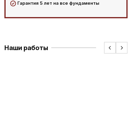
Гарантия 5 лет на все фундаменты
Наши работы