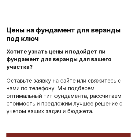
Цены на фундамент для веранды
под ключ
Хотите узнать цены и подойдет ли
фундамент для веранды для вашего
участка?
Оставьте заявку на сайте или свяжитесь с
нами по телефону. Мы подберем
оптимальный тип фундамента, рассчитаем
стоимость и предложим лучшее решение с
учетом ваших задач и бюджета.