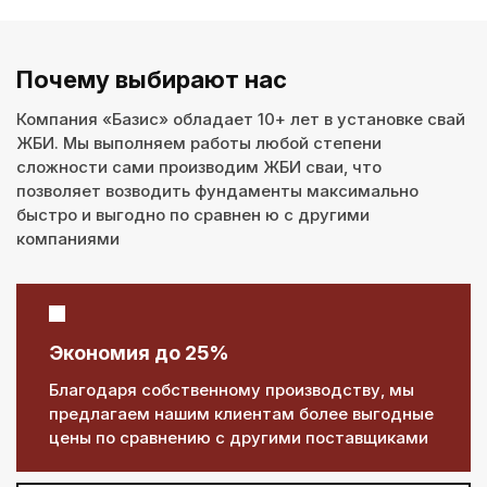
Почему выбирают нас
Компания «Базис» обладает 10+ лет в установке свай
ЖБИ. Мы выполняем работы любой степени
сложности сами производим ЖБИ сваи, что
позволяет возводить фундаменты максимально
быстро и выгодно по сравнен ю с другими
компаниями
Экономия до 25%
Благодаря собственному производству, мы
предлагаем нашим клиентам более выгодные
цены по сравнению с другими поставщиками