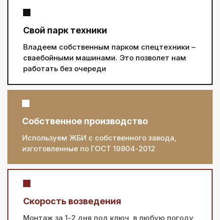
Свой парк техники
Владеем собственным парком спецтехники –
сваебойными машинами. Это позволет нам
работать без очереди
Собственное производство
Используем ЖБИ с собственного завода,
изготовленные по ГОСТ 19804-2012
Скорость возведения
Монтаж за 1-2 дня под ключ, в любую погоду,