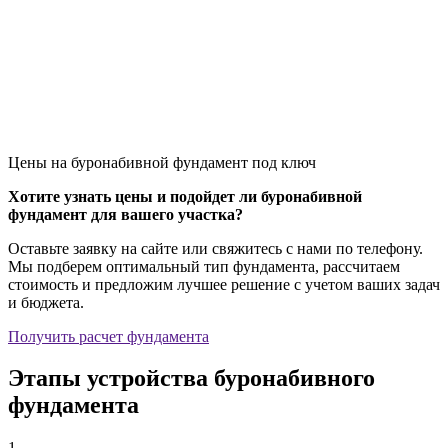
Цены на буронабивной фундамент под ключ
Хотите узнать цены и подойдет ли буронабивной
фундамент для вашего участка?
Оставьте заявку на сайте или свяжитесь с нами по телефону.
Мы подберем оптимальный тип фундамента, рассчитаем
стоимость и предложим лучшее решение с учетом ваших задач
и бюджета.
Получить расчет фундамента
Этапы устройства буронабивного
фундамента
1