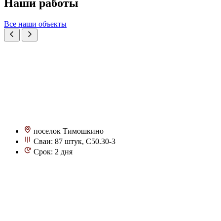
Наши работы
Все наши объекты
поселок Тимошкино
Сваи: 87 штук, С50.30-3
Срок: 2 дня