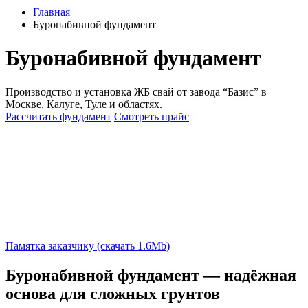
Главная
Буронабивной фундамент
Буронабивной фундамент
Производство и установка ЖБ свай от завода “Базис” в
Москве, Калуге, Туле и областях.
Рассчитать фундамент
Смотреть прайс
Памятка заказчику (скачать 1.6Mb)
Буронабивной фундамент — надёжная
основа для сложных грунтов