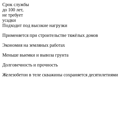
Cрок службы
до 100 лет,
не требует
усадки
Подходит под высокие нагрузки
Применяется при строительстве тяжёлых домов
Экономия на земляных работах
Меньше выемки и вывоза грунта
Долговечность и прочность
Железобетон в теле скважины сохраняется десятилетиями