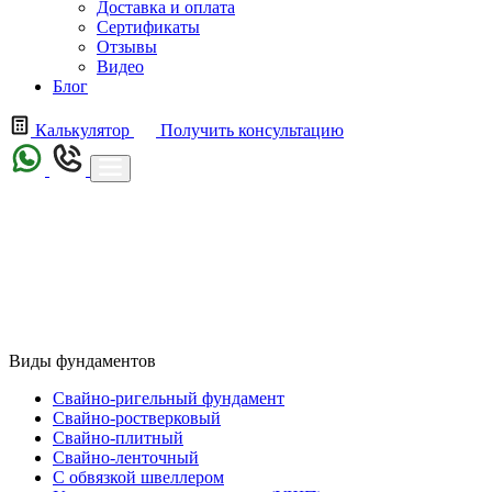
Доставка и оплата
Сертификаты
Отзывы
Видео
Блог
Калькулятор
Получить консультацию
Виды фундаментов
Свайно-ригельный фундамент
Свайно-ростверковый
Свайно-плитный
Свайно-ленточный
С обвязкой швеллером