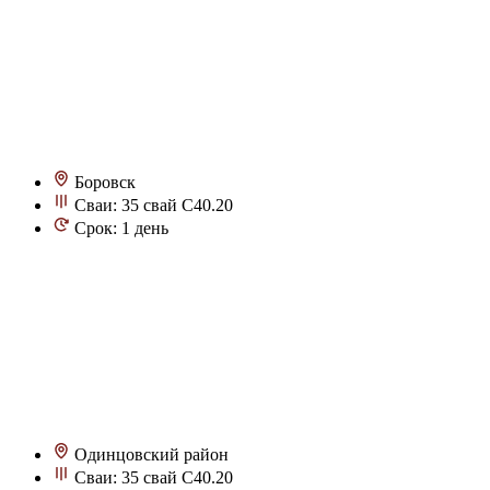
Боровск
Сваи: 35 свай С40.20
Срок: 1 день
Одинцовский район
Сваи: 35 свай С40.20