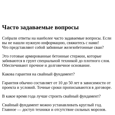
Часто задаваемые вопросы
Собрали ответы на наиболее часто задаваемые вопросы. Если
вы не нашли нужную информацию, свяжитесь с нами!
Что представляют собой забивные железобетонные сваи?
Это готовые армированные бетонные стержни, которые
забиваются в грунт специальной техникой до плотного слоя.
Обеспечивают прочное и долговечное основание.
Какова гарантия на свайный фундамент?
Гарантия обычно составляет от 10 до 50 лет в зависимости от
проекта и условий. Точные сроки прописываются в договоре.
В какое время года лучше строить свайный фундамент?
Свайный фундамент можно устанавливать круглый год.
Главное — доступ техники и отсутствие сильных морозов.