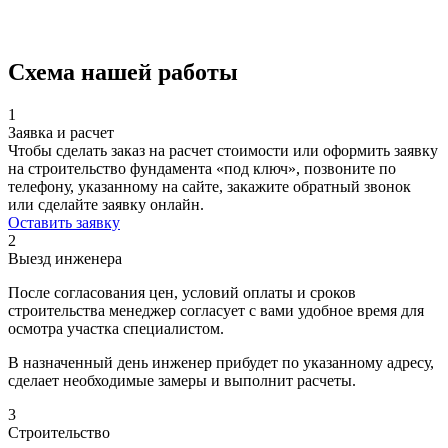
Схема нашей работы
1
Заявка и расчет
Чтобы сделать заказ на расчет стоимости или оформить заявку
на строительство фундамента «под ключ», позвоните по
телефону, указанному на сайте, закажите обратный звонок
или сделайте заявку онлайн.
Оставить заявку
2
Выезд инженера
После согласования цен, условий оплаты и сроков
строительства менеджер согласует с вами удобное время для
осмотра участка специалистом.
В назначенный день инженер прибудет по указанному адресу,
сделает необходимые замеры и выполнит расчеты.
3
Строительство