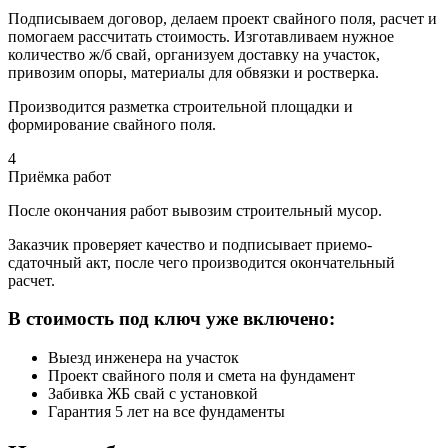
Подписываем договор, делаем проект свайного поля, расчет и
помогаем рассчитать стоимость. Изготавливаем нужное
количество ж/б свай, организуем доставку на участок,
привозим опоры, материалы для обвязки и ростверка.
Производится разметка строительной площадки и
формирование свайного поля.
4
Приёмка работ
После окончания работ вывозим строительный мусор.
Заказчик проверяет качество и подписывает приемо-
сдаточный акт, после чего производится окончательный
расчет.
В стоимость под ключ уже включено:
Выезд инженера на участок
Проект свайного поля и смета на фундамент
Забивка ЖБ свай с установкой
Гарантия 5 лет на все фундаменты