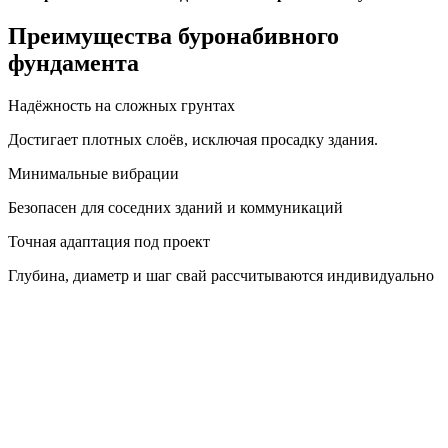
Преимущества буронабивного
фундамента
Надёжность на сложных грунтах
Достигает плотных слоёв, исключая просадку здания.
Минимальные вибрации
Безопасен для соседних зданий и коммуникаций
Точная адаптация под проект
Глубина, диаметр и шаг свай рассчитываются индивидуально