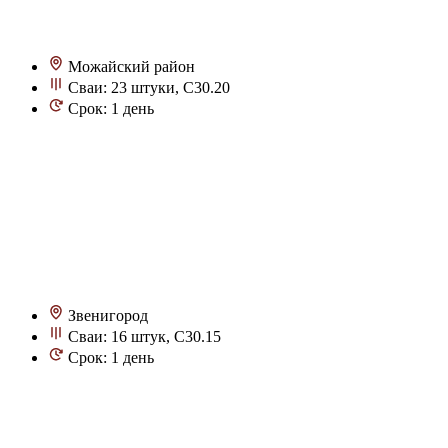
Можайский район
Сваи: 23 штуки, С30.20
Срок: 1 день
Звенигород
Сваи: 16 штук, С30.15
Срок: 1 день