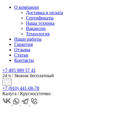
О компании
Доставка и оплата
Сертификаты
Наша техника
Вакансии
Технология
Наши работы
Гарантия
Отзывы
Статьи
Контакты
+7 495 989 57 41
24 ч / Звонок бесплатный
+7 (910) 441-08-78
Калуга / Круглосуточно