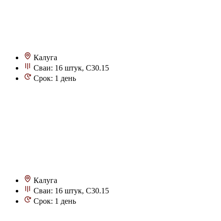
Калуга
Сваи: 16 штук, С30.15
Срок: 1 день
Калуга
Сваи: 16 штук, С30.15
Срок: 1 день