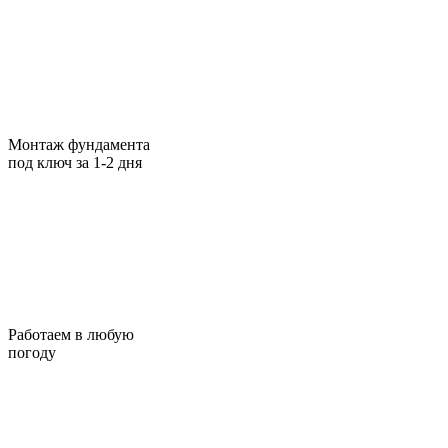
Монтаж фундамента
под ключ за 1-2 дня
Работаем в любую
погоду