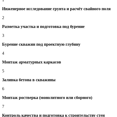
Инженерное исследование грунта и расчёт свайного поля
2
Разметка участка и подготовка под бурение
3
Бурение скважин под проектную глубину
4
Монтаж арматурных каркасов
5
Заливка бетона в скважины
6
Монтаж ростверка (монолитного или сборного)
7
Контроль качества и подготовка к строительству стен