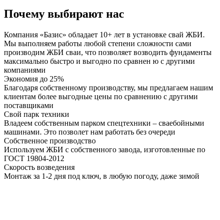
Почему выбирают нас
Компания «Базис» обладает 10+ лет в установке свай ЖБИ.
Мы выполняем работы любой степени сложности сами
производим ЖБИ сваи, что позволяет возводить фундаменты
максимально быстро и выгодно по сравнен ю с другими
компаниями
Экономия до 25%
Благодаря собственному производству, мы предлагаем нашим
клиентам более выгодные цены по сравнению с другими
поставщиками
Свой парк техники
Владеем собственным парком спецтехники – сваебойными
машинами. Это позволет нам работать без очереди
Собственное производство
Используем ЖБИ с собственного завода, изготовленные по
ГОСТ 19804-2012
Скорость возведения
Монтаж за 1-2 дня под ключ, в любую погоду, даже зимой