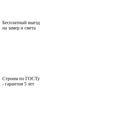
Бесплатный выезд
на замер и смета
Строим по ГОСТу
- гарантия 5 лет