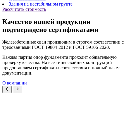
Здания на нестабильном грунте
Рассчитать стоимость
Качество нашей продукции
подтверждено сертификатами
Железобетонные сваи производим в строгом соответствии с
требованиями ГОСТ 19804-2012 и ГОСТ 59106-2020.
Каждая партия опор фундамента проходит обязательную
проверку качества. На все типы свайных конструкций
предоставляем сертификаты соответствия и полный пакет
документации.
О компании